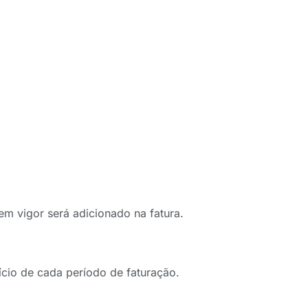
em vigor será adicionado na fatura.
cio de cada período de faturação.