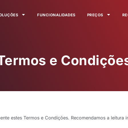
OLUÇÕES
FUNCIONALIDADES
PREÇOS
RE
Termos e Condiçõe
mente estes Termos e Condições. Recomendamos a leitura inte