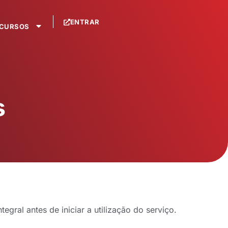
ENTRAR
CURSOS
s
gral antes de iniciar a utilização do serviço.