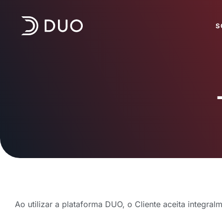
content
S
Ao utilizar a plataforma DUO, o Cliente aceita integral