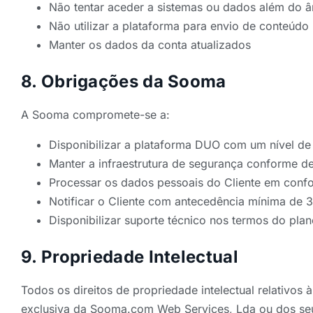
Não tentar aceder a sistemas ou dados além do â
Não utilizar a plataforma para envio de conteúdo 
Manter os dados da conta atualizados
8. Obrigações da Sooma
A Sooma compromete-se a:
Disponibilizar a plataforma DUO com um nível de
Manter a infraestrutura de segurança conforme d
Processar os dados pessoais do Cliente em con
Notificar o Cliente com antecedência mínima de 3
Disponibilizar suporte técnico nos termos do pla
9. Propriedade Intelectual
Todos os direitos de propriedade intelectual relativ
exclusiva da Sooma.com Web Services, Lda ou dos seus