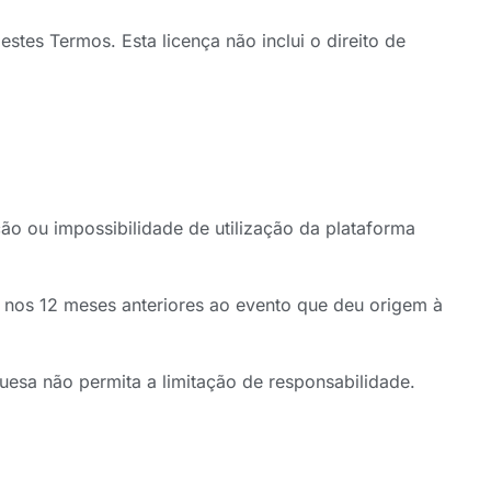
estes Termos. Esta licença não inclui o direito de
ção ou impossibilidade de utilização da plataforma
e nos 12 meses anteriores ao evento que deu origem à
uesa não permita a limitação de responsabilidade.