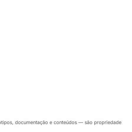
logótipos, documentação e conteúdos — são propriedade