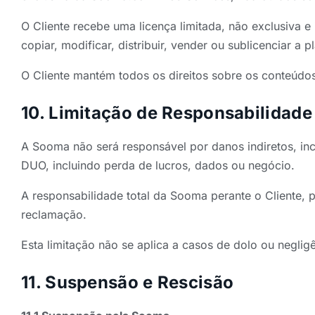
O Cliente recebe uma licença limitada, não exclusiva e 
copiar, modificar, distribuir, vender ou sublicenciar a 
O Cliente mantém todos os direitos sobre os conteúdo
10. Limitação de Responsabilidade
A Sooma não será responsável por danos indiretos, inci
DUO, incluindo perda de lucros, dados ou negócio.
A responsabilidade total da Sooma perante o Cliente, 
reclamação.
Esta limitação não se aplica a casos de dolo ou negli
11. Suspensão e Rescisão