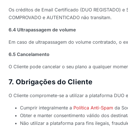
Os créditos de Email Certificado (DUO REGISTADO) e S
COMPROVADO e AUTENTICADO não transitam.
6.4 Ultrapassagem de volume
Em caso de ultrapassagem do volume contratado, o exc
6.5 Cancelamento
O Cliente pode cancelar o seu plano a qualquer momen
7. Obrigações do Cliente
O Cliente compromete-se a utilizar a plataforma DUO
Cumprir integralmente a
Política Anti-Spam
da So
Obter e manter consentimento válido dos destina
Não utilizar a plataforma para fins ilegais, fraud