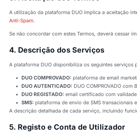
A utilização da plataforma DUO implica a aceitação in
Anti-Spam
.
Se não concordar com estes Termos, deverá cessar im
4. Descrição dos Serviços
A plataforma DUO disponibiliza os seguintes serviços p
DUO COMPROVADO:
plataforma de email marketi
DUO AUTENTICADO:
DUO COMPROVADO com BIMI,
DUO REGISTADO:
email certificado com validade
SMS:
plataforma de envio de SMS transacionais 
A descrição detalhada de cada serviço, incluindo funci
5. Registo e Conta de Utilizador