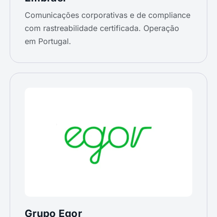
Comunicações corporativas e de compliance
com rastreabilidade certificada. Operação
em Portugal.
Grupo Egor