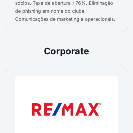
sócios. Taxa de abertura +76%. Eliminação
de phishing em nome do clube.
Comunicações de marketing e operacionais.
Corporate