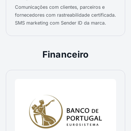
Comunicações com clientes, parceiros e
fornecedores com rastreabilidade certificada.
SMS marketing com Sender ID da marca.
Financeiro