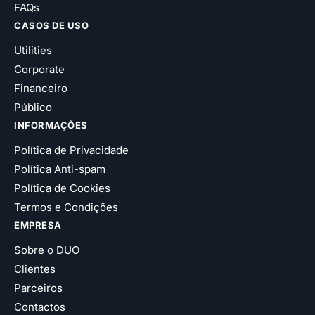
FAQs
CASOS DE USO
Utilities
Corporate
Financeiro
Público
INFORMAÇÕES
Política de Privacidade
Política Anti-spam
Política de Cookies
Termos e Condições
EMPRESA
Sobre o DUO
Clientes
Parceiros
Contactos