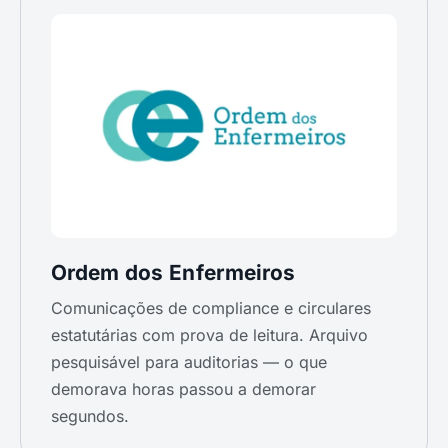
Ordem dos Enfermeiros
Comunicações de compliance e circulares
estatutárias com prova de leitura. Arquivo
pesquisável para auditorias — o que
demorava horas passou a demorar
segundos.