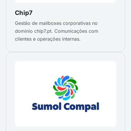
Chip7
Gestão de mailboxes corporativas no
domínio chip7.pt. Comunicações com
clientes e operações internas.