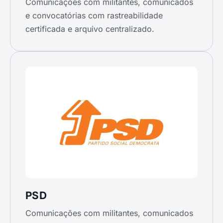
Comunicações com militantes, comunicados
e convocatórias com rastreabilidade
certificada e arquivo centralizado.
PSD
Comunicações com militantes, comunicados