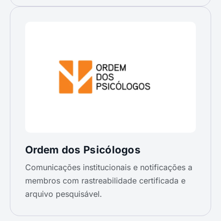
Ordem dos Psicólogos
Comunicações institucionais e notificações a
membros com rastreabilidade certificada e
arquivo pesquisável.