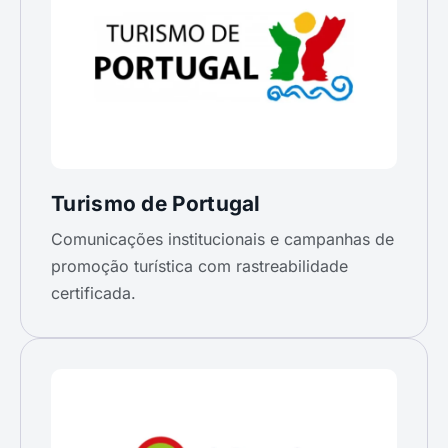
Turismo de Portugal
Comunicações institucionais e campanhas de
promoção turística com rastreabilidade
certificada.