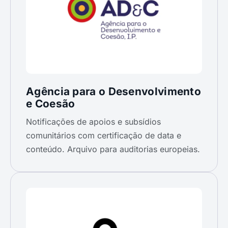
Agência para o Desenvolvimento
e Coesão
Notificações de apoios e subsídios
comunitários com certificação de data e
conteúdo. Arquivo para auditorias europeias.