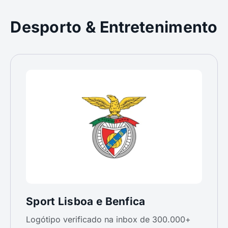
Desporto & Entretenimento
Sport Lisboa e Benfica
Logótipo verificado na inbox de 300.000+