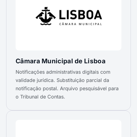
Câmara Municipal de Lisboa
Notificações administrativas digitais com
validade jurídica. Substituição parcial da
notificação postal. Arquivo pesquisável para
o Tribunal de Contas.