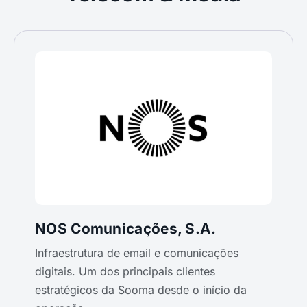
NOS Comunicações, S.A.
Infraestrutura de email e comunicações
digitais. Um dos principais clientes
estratégicos da Sooma desde o início da