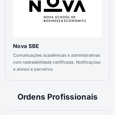
Nova SBE
Comunicações académicas e administrativas
com rastreabilidade certificada. Notificações
a alunos e parceiros.
Ordens Profissionais