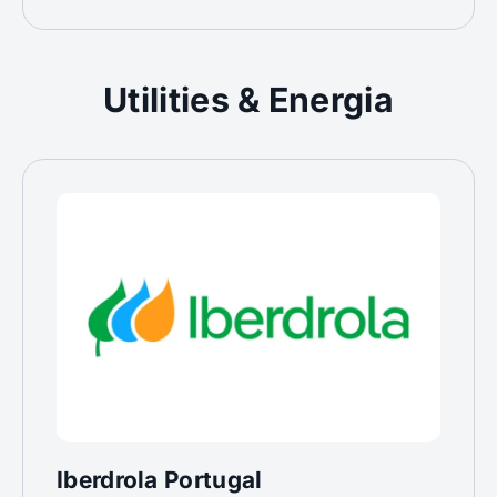
Utilities & Energia
Iberdrola Portugal