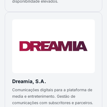
disponibilidade elevados.
Dreamia, S.A.
Comunicações digitais para a plataforma de
media e entretenimento. Gestão de
comunicações com subscritores e parceiros.