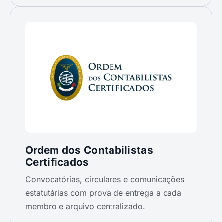
Ordem dos Contabilistas
Certificados
Convocatórias, circulares e comunicações
estatutárias com prova de entrega a cada
membro e arquivo centralizado.