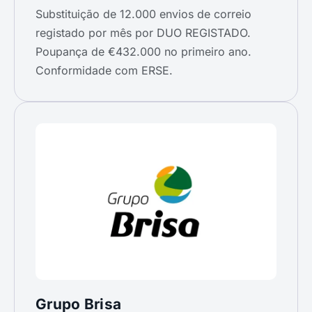
Substituição de 12.000 envios de correio
registado por mês por DUO REGISTADO.
Poupança de €432.000 no primeiro ano.
Conformidade com ERSE.
Grupo Brisa