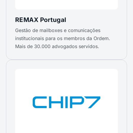
REMAX Portugal
Gestão de mailboxes e comunicações
institucionais para os membros da Ordem.
Mais de 30.000 advogados servidos.