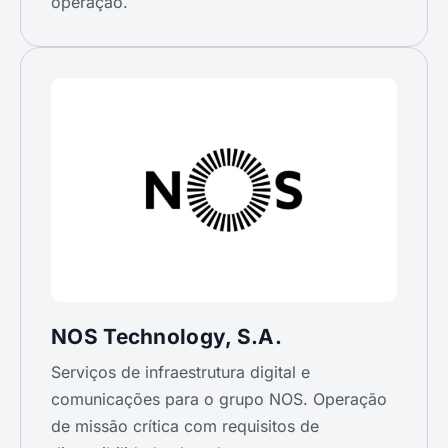
operação.
NOS Technology, S.A.
Serviços de infraestrutura digital e
comunicações para o grupo NOS. Operação
de missão crítica com requisitos de