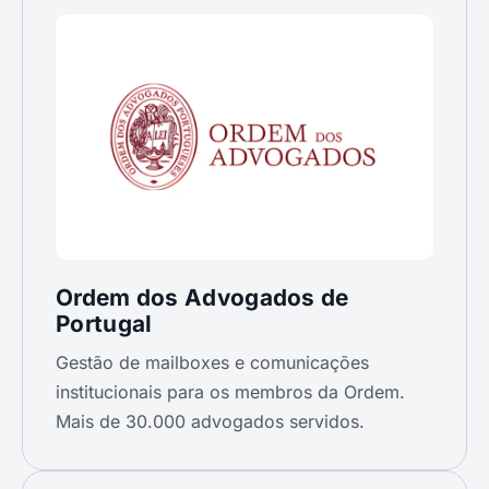
Ordem dos Advogados de
Portugal
Gestão de mailboxes e comunicações
institucionais para os membros da Ordem.
Mais de 30.000 advogados servidos.