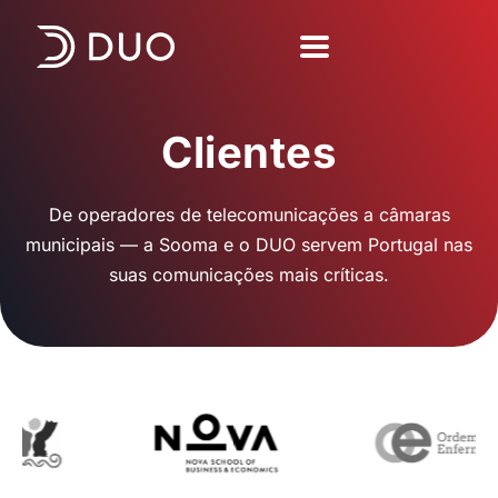
content
Clientes
De operadores de telecomunicações a câmaras
municipais — a Sooma e o DUO servem Portugal nas
suas comunicações mais críticas.