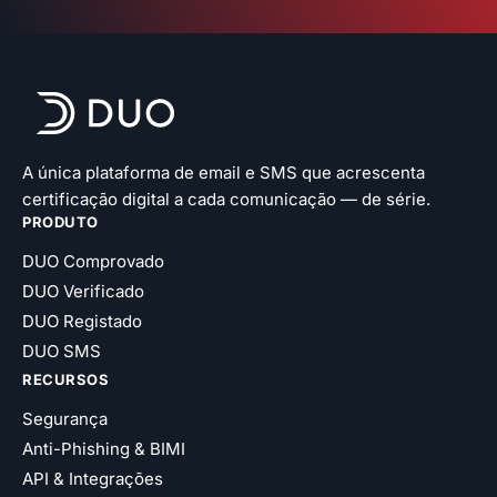
A única plataforma de email e SMS que acrescenta
certificação digital a cada comunicação — de série.
PRODUTO
DUO Comprovado
DUO Verificado
DUO Registado
DUO SMS
RECURSOS
Segurança
Anti-Phishing & BIMI
API & Integrações