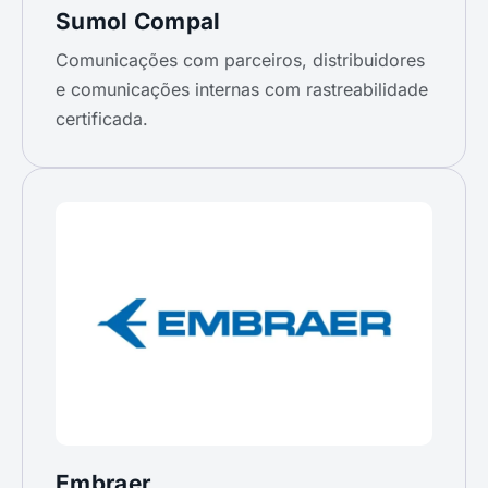
Sumol Compal
Comunicações com parceiros, distribuidores
e comunicações internas com rastreabilidade
certificada.
Embraer