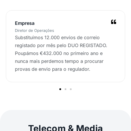
Empresa
Diretor de Operações
Substituímos 12.000 envios de correio
registado por mês pelo DUO REGISTADO.
Poupámos €432.000 no primeiro ano e
nunca mais perdemos tempo a procurar
provas de envio para o regulador.
Telecom & Media