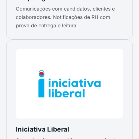
Comunicações com candidatos, clientes e
colaboradores. Notificações de RH com
prova de entrega e leitura.
Iniciativa Liberal