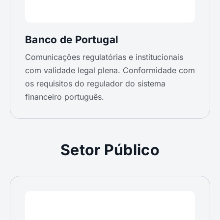
Banco de Portugal
Comunicações regulatórias e institucionais
com validade legal plena. Conformidade com
os requisitos do regulador do sistema
financeiro português.
Setor Público